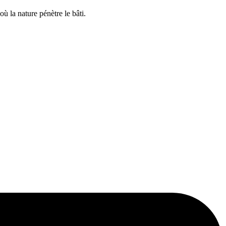
ù la nature pénètre le bâti.