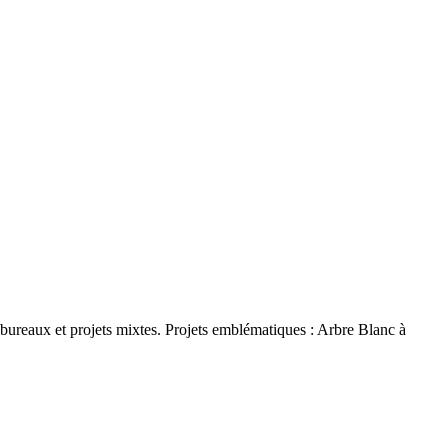
ureaux et projets mixtes. Projets emblématiques : Arbre Blanc à