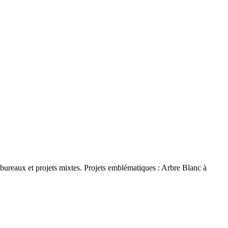
ureaux et projets mixtes. Projets emblématiques : Arbre Blanc à