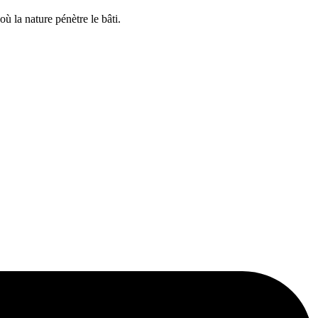
ù la nature pénètre le bâti.