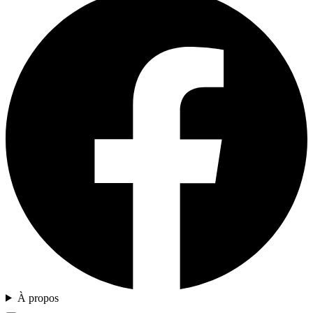
À propos