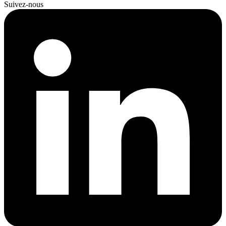
Suivez-nous