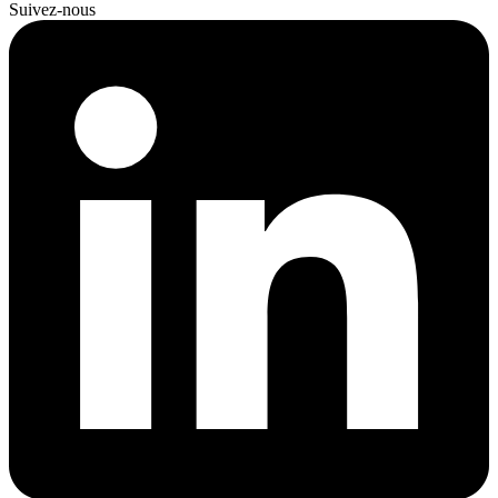
Suivez-nous