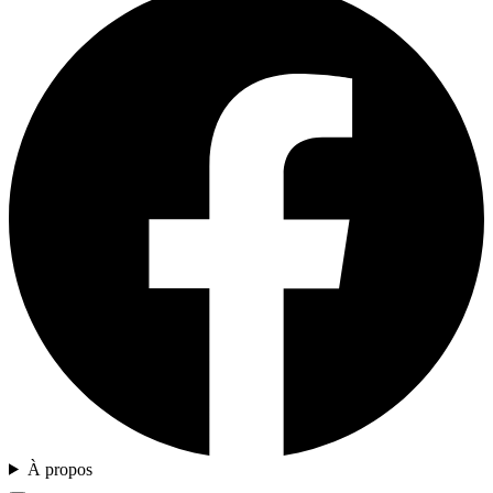
À propos