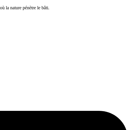
ù la nature pénètre le bâti.