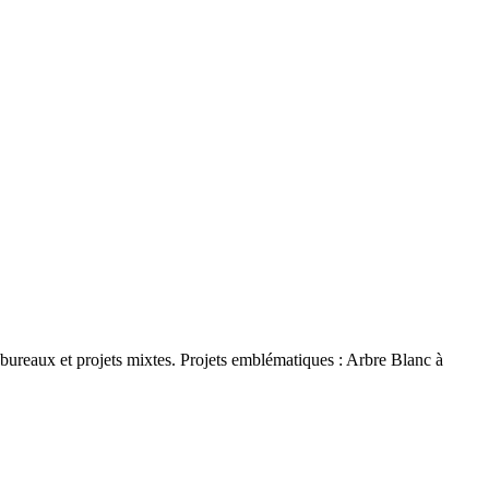
ureaux et projets mixtes. Projets emblématiques : Arbre Blanc à