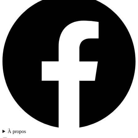
À propos