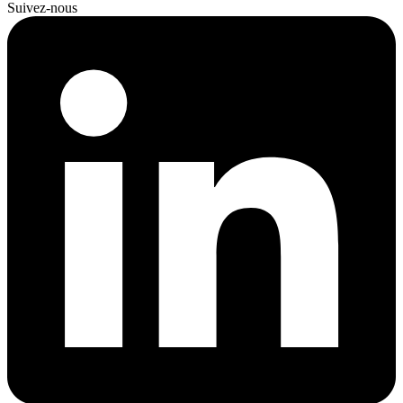
Suivez-nous