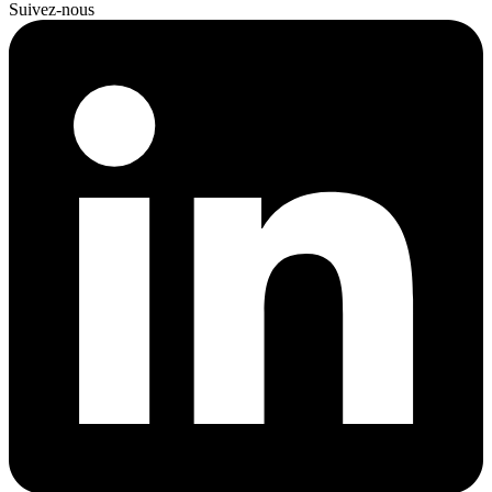
Suivez-nous