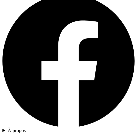
À propos