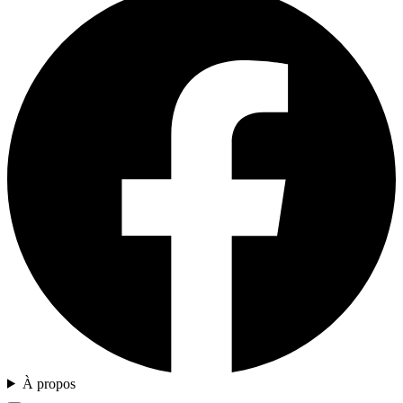
À propos