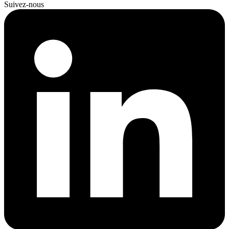
Suivez-nous