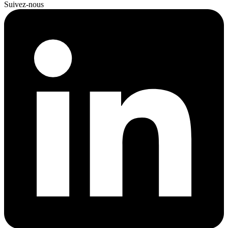
Suivez-nous