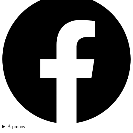
À propos