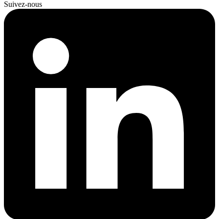
Suivez-nous