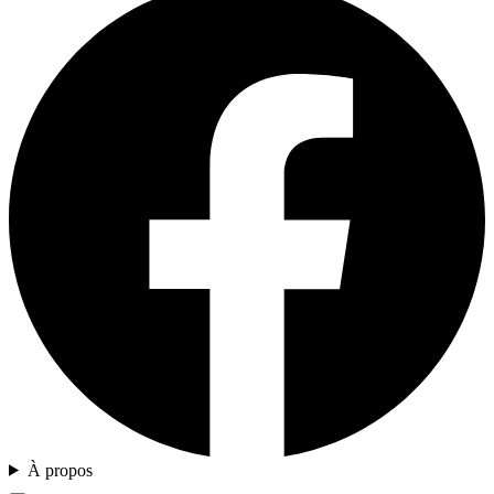
À propos