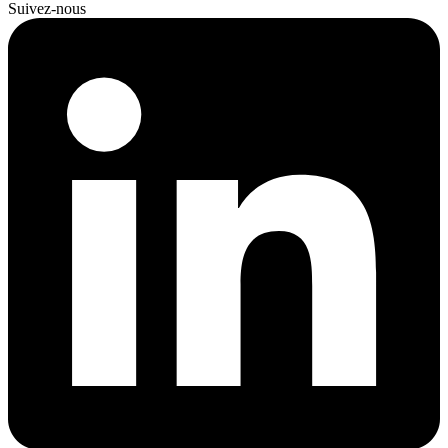
Suivez-nous