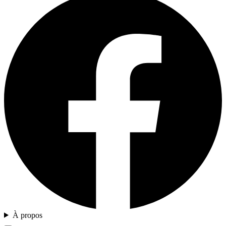
À propos