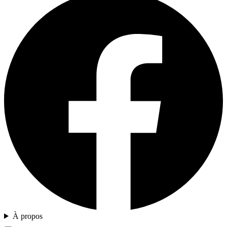
À propos