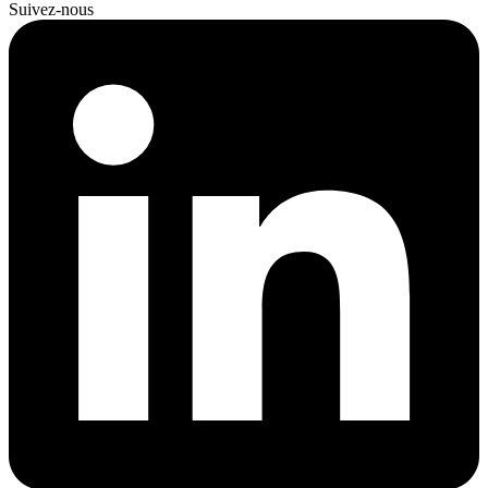
Suivez-nous