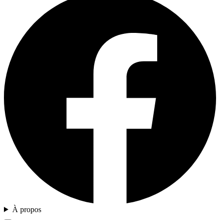
À propos