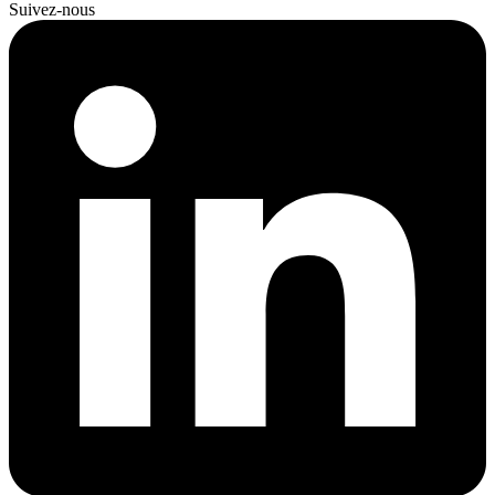
Suivez-nous