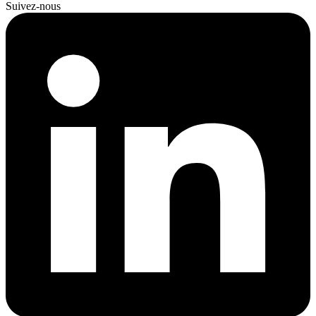
Suivez-nous