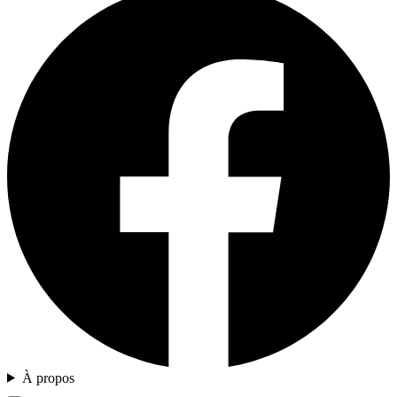
À propos