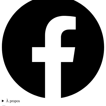
À propos