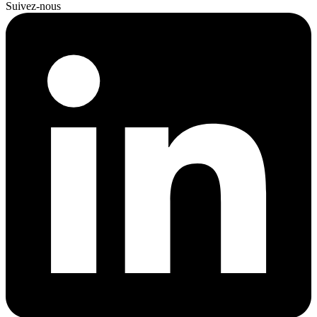
Suivez-nous