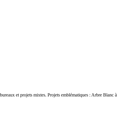
ureaux et projets mixtes. Projets emblématiques : Arbre Blanc à