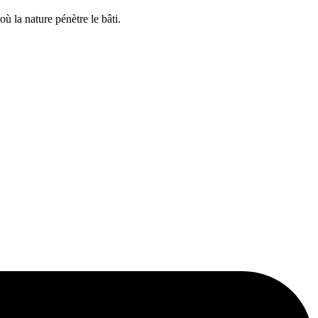
ù la nature pénètre le bâti.