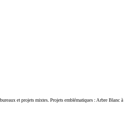
ureaux et projets mixtes. Projets emblématiques : Arbre Blanc à