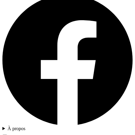
À propos