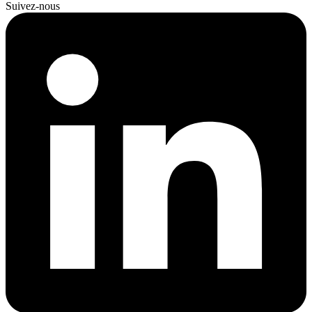
Suivez-nous