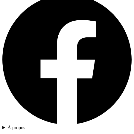
À propos