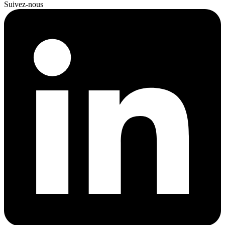
Suivez-nous