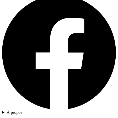
À propos