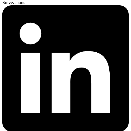
Suivez-nous