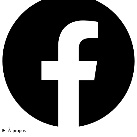
À propos