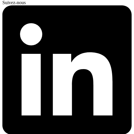
Suivez-nous