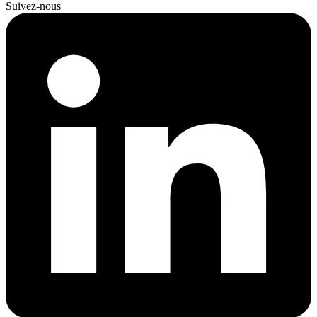
Suivez-nous