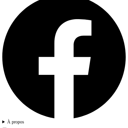
À propos