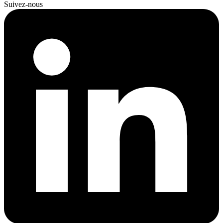
Suivez-nous