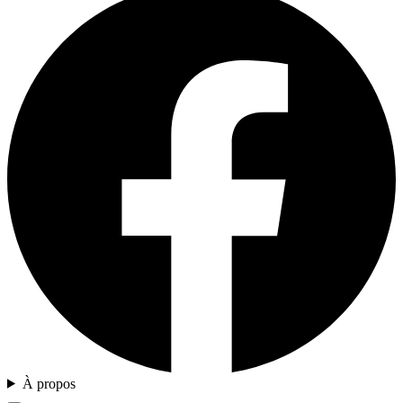
À propos