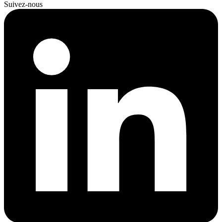
Suivez-nous