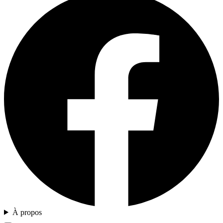
À propos