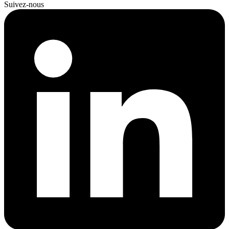
Suivez-nous