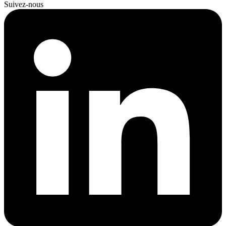
Suivez-nous