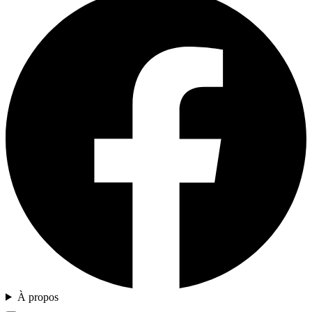
À propos