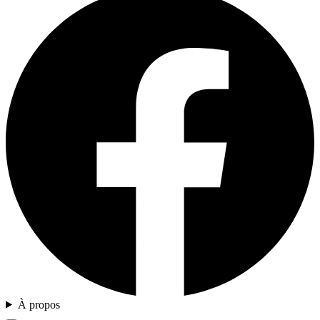
À propos