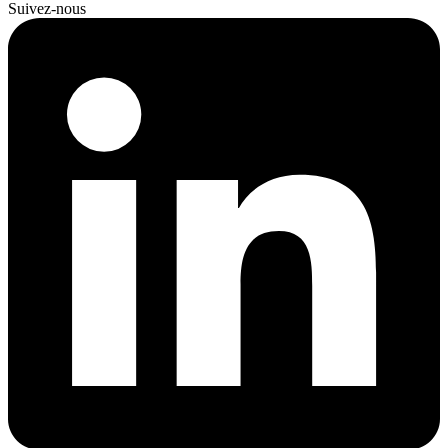
Suivez-nous