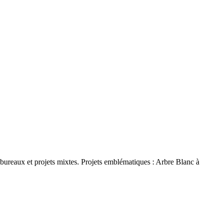
ureaux et projets mixtes. Projets emblématiques : Arbre Blanc à