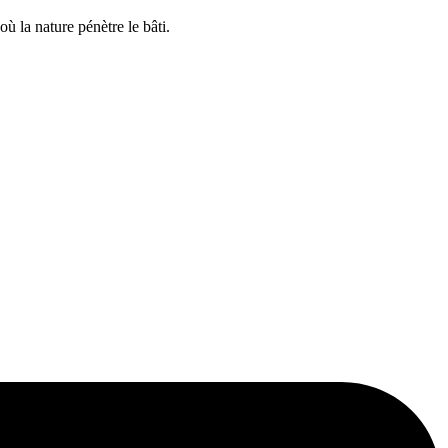
ù la nature pénètre le bâti.