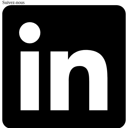
Suivez-nous