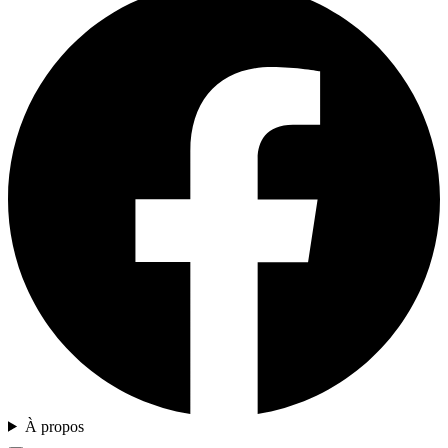
À propos