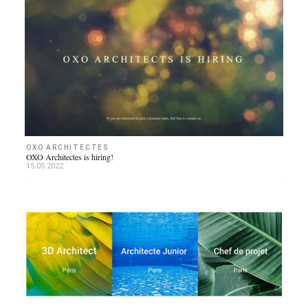
OXO ARCHITECTES
OXO Architectes is hiring!
15.05.2022