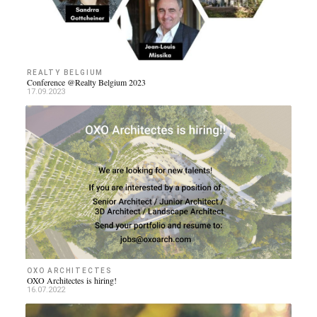
REALTY BELGIUM
Conference @Realty Belgium 2023
17.09.2023
OXO ARCHITECTES
OXO Architectes is hiring!
16.07.2022