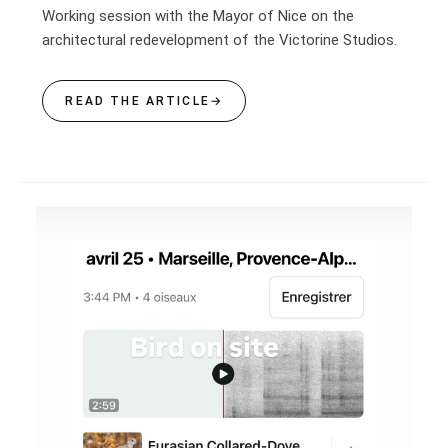
Working session with the Mayor of Nice on the
architectural redevelopment of the Victorine Studios.
READ THE ARTICLE
→