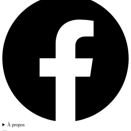
À propos