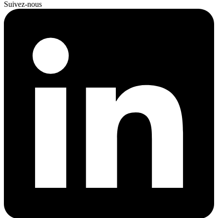
Suivez-nous