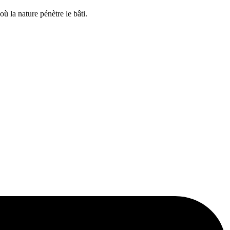
ù la nature pénètre le bâti.