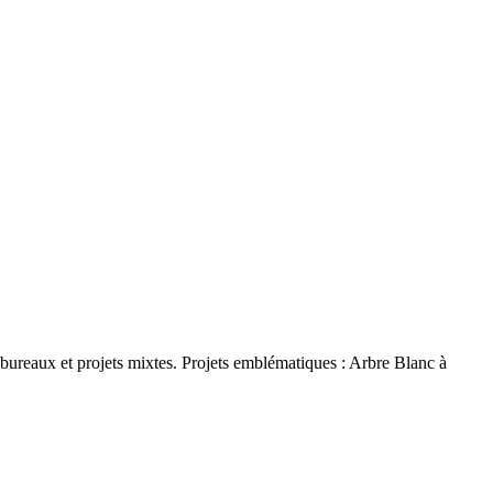
ureaux et projets mixtes. Projets emblématiques : Arbre Blanc à