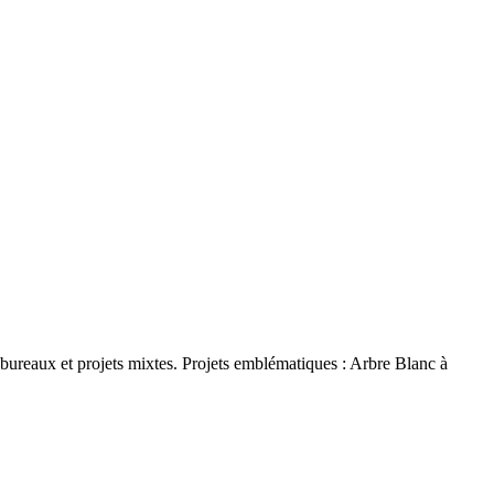
ureaux et projets mixtes. Projets emblématiques : Arbre Blanc à