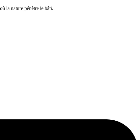
ù la nature pénètre le bâti.