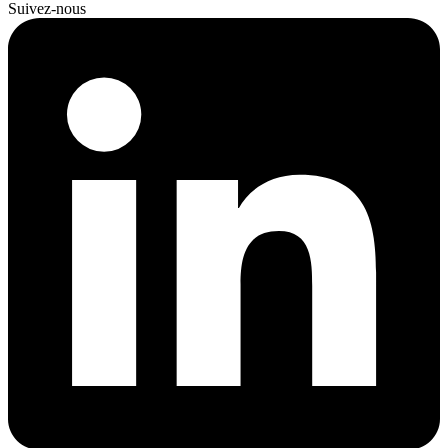
Suivez-nous