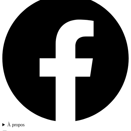
À propos