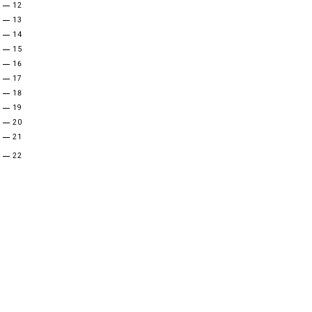
12
13
14
15
16
17
18
19
20
21
22