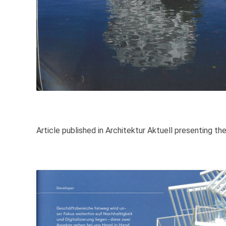
Article published in Architektur Aktuell presenting t