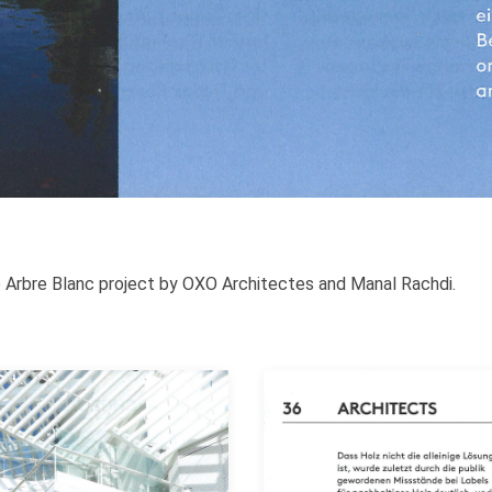
he Arbre Blanc project by OXO Architectes and Manal Rachdi.