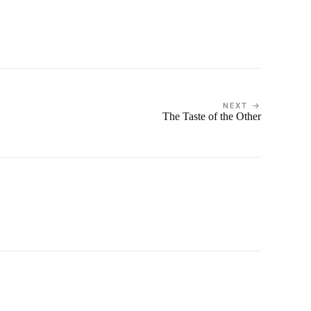
NEXT →
The Taste of the Other