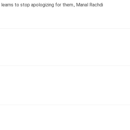
 learns to stop apologizing for them., Manal Rachdi